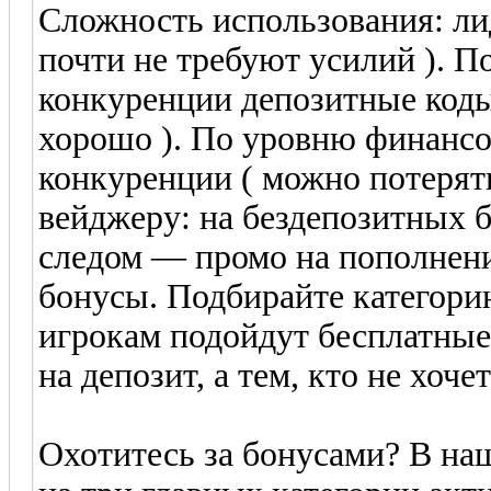
Сложность использования: ли
почти не требуют усилий ). П
конкуренции депозитные коды 
хорошо ). По уровню финансо
конкуренции ( можно потерять
вейджеру: на бездепозитных 
следом — промо на пополнени
бонусы. Подбирайте категори
игрокам подойдут бесплатные
на депозит, а тем, кто не хоч
Охотитесь за бонусами? В на