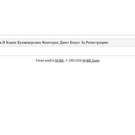
 В Каких Букмекерских Конторах Дают Бонус За Регистрацию
Fórum používá
MyBB
, © 2002-2026
MyBB Group