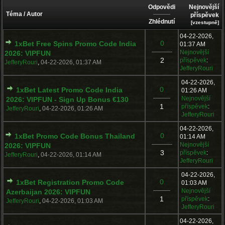
Odpovědi
Nejnovější
Téma
/
Autor
příspěvek
Zhlédnutí
[
vzestupně
]
04-22-2026,
0
1xBet Free Spins Promo Code India
01:37 AM
Nejnovější
2026: VIPFUN
2
příspěvek
:
JefferyRouri
,
04-22-2026, 01:37 AM
JefferyRouri
04-22-2026,
0
1xBet Latest Promo Code India
01:26 AM
Nejnovější
2026: VIPFUN - Sign Up Bonus €130
1
příspěvek
:
JefferyRouri
,
04-22-2026, 01:26 AM
JefferyRouri
04-22-2026,
0
1xBet Promo Code Bonus Thailand
01:14 AM
Nejnovější
2026: VIPFUN
3
příspěvek
:
JefferyRouri
,
04-22-2026, 01:14 AM
JefferyRouri
04-22-2026,
0
1xBet Registration Promo Code
01:03 AM
Nejnovější
Azerbaijan 2026: VIPFUN
1
příspěvek
:
JefferyRouri
,
04-22-2026, 01:03 AM
JefferyRouri
04-22-2026,