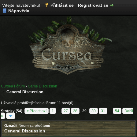
Vítejte návštevníku!
Přihlásit se
Registrovat se
Nápověda
Cursea Fórum
›
Game Discussion
General Discussion
Uživatelé prohlížející tohle fórum: 11 host(ů)
Stránky (54):
« Předchozí
1
…
27
28
29
30
31
…
54
Další
»
Označit fórum za přečtené
General Discussion