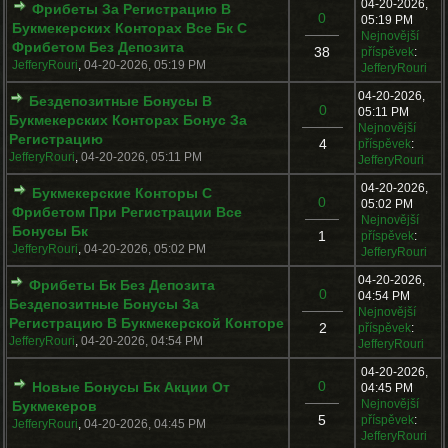
04-20-2026,
Фрибеты За Регистрацию В
0
05:19 PM
Букмекерских Конторах Все Бк С
Nejnovější
Фрибетом Без Депозита
38
příspěvek
:
JefferyRouri
,
04-20-2026, 05:19 PM
JefferyRouri
04-20-2026,
Бездепозитные Бонусы В
0
05:11 PM
Букмекерских Конторах Бонус За
Nejnovější
Регистрацию
4
příspěvek
:
JefferyRouri
,
04-20-2026, 05:11 PM
JefferyRouri
04-20-2026,
Букмекерские Конторы С
0
05:02 PM
Фрибетом При Регистрации Все
Nejnovější
Бонусы Бк
1
příspěvek
:
JefferyRouri
,
04-20-2026, 05:02 PM
JefferyRouri
04-20-2026,
Фрибеты Бк Без Депозита
0
04:54 PM
Бездепозитные Бонусы За
Nejnovější
Регистрацию В Букмекерской Конторе
2
příspěvek
:
JefferyRouri
,
04-20-2026, 04:54 PM
JefferyRouri
04-20-2026,
0
Новые Бонусы Бк Акции От
04:45 PM
Nejnovější
Букмекеров
5
příspěvek
:
JefferyRouri
,
04-20-2026, 04:45 PM
JefferyRouri