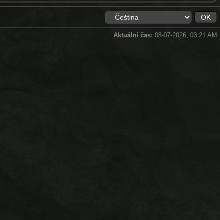
Aktuální čas:
08-07-2026, 03:21 AM