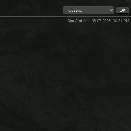
Aktuální čas:
08-07-2026, 08:21 PM