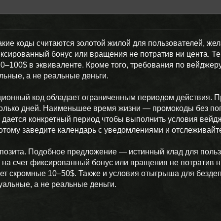
акие коды считаются золотой жилой для пользователей, ж
ксированный бонус или вращения не потратив ни цента. Те
0–100$ в эквиваленте. Кроме того, требования по вейджер
льные, а не реальные деньги.
ционный код обладает ограниченным периодом действия. 
колько дней. Наименьшее время жизни — промокоды без по
м дается конкретный период чтобы выполнить условия вейд
Потому заведите календарь с уведомлениями и отслеживайт
позита. Подобное предложение — истинный клад для поль
е на счет фиксированный бонус или вращения не потратив н
яет скромные 10–50$. Также и условия отыгрыша для безде
уальные, а не реальные деньги.