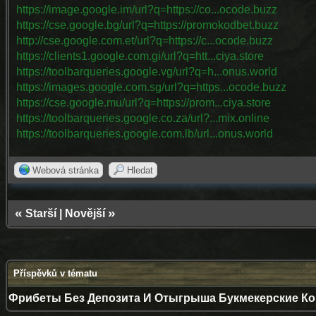
https://image.google.im/url?q=https://co...ocode.buzz
https://cse.google.bg/url?q=https://promokodbet.buzz
http://cse.google.com.et/url?q=https://c...ocode.buzz
https://clients1.google.com.gi/url?q=htt...ciya.store
https://toolbarqueries.google.vg/url?q=h...onus.world
https://images.google.com.sg/url?q=https...ocode.buzz
https://cse.google.mu/url?q=https://prom...ciya.store
https://toolbarqueries.google.co.za/url?...mix.online
https://toolbarqueries.google.com.lb/url...onus.world
Webová stránka
Hledat
«
»
Starší
|
Novější
Příspěvků v tématu
Фрибеты Без Депозита И Отыгрыша Букмекерские Ко