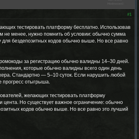
Hodnocení:
0
#1
елающих тестировать платформу бесплатно. Использовав
м не менее, нужно помнить об условии: обычно сумма
у для бездепозитных кодов обычно выше. Но все равно
Промокоды за регистрацию обычно валидны 14–30 дней.
полнения, которые обычно валидны всего один день
жера. Стандартно — 5–10 суток. Если нарушить любой
е прогресс отыгрыша.
зователей, желающих тестировать платформу
и цента. Но существует важное ограничение: обычно
позитных кодов обычно выше. Но все равно это лучший