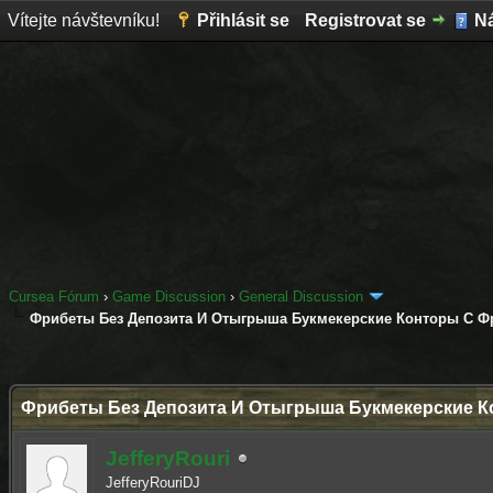
Vítejte návštevníku!
Přihlásit se
Registrovat se
N
Cursea Fórum
›
Game Discussion
›
General Discussion
Фрибеты Без Депозита И Отыгрыша Букмекерские Конторы С Ф
0 Hlas(ů) - 0 Průměr
1
2
3
4
5
Фрибеты Без Депозита И Отыгрыша Букмекерские К
JefferyRouri
JefferyRouriDJ