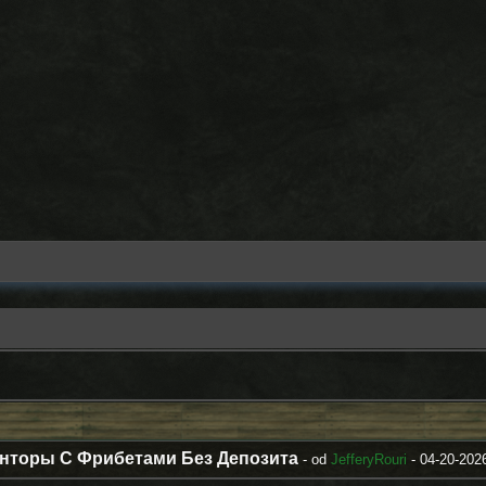
нторы С Фрибетами Без Депозита
- od
JefferyRouri
- 04-20-202