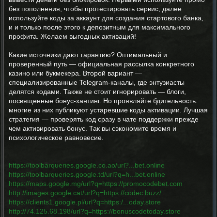
без пополнения, чтобы протестировать сервис, далее
используйте коды за аккаунт для создания стартового банка,
и и только после этого к депозитным для максимального
профита. Желаем выгодных активаций!
Какие источники дают гарантию? Оптимальный и
проверенный путь — официальная рассылка конкретного
казино или букмекера. Второй вариант —
специализированные Telegram-каналы, где энтузиасты
делятся кодами. Также не стоит игнорировать — блоги,
посвященные бонус-хантинг. Но проявляйте бдительность:
многие из них публикуют устаревшие коды активации. Лучшая
стратегия — проверять код сразу в чате поддержки прежде
чем активировать бонус. Так вы сэкономите время и
психологическое равновесие.
https://toolbarqueries.google.co.ao/url?...bet.online
https://toolbarqueries.google.td/url?q=h...bet.online
https://maps.google.mg/url?q=https://promocodebet.com
http://images.google.cat/url?q=https://codec.buzz/
https://clients1.google.pl/url?q=https:/...oday.store
http://74.125.68.198/url?q=https://bonuscodetoday.store