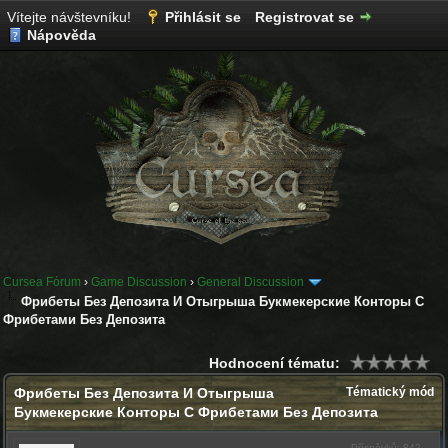
Vítejte návštevníku!
Přihlásit se
Registrovat se
Nápověda
Cursea Fórum
›
Game Discussion
›
General Discussion
Фрибеты Без Депозита И Отыгрыша Букмекерские Конторы С
Фрибетами Без Депозита
Hodnocení tématu:
Фрибеты Без Депозита И Отыгрыша
Tématický mód
Букмекерские Конторы С Фрибетами Без Депозита
Příspěvků: 842