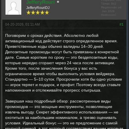
JefferyRouri
Témat: 842
JefferyRouriDJ
Registrován od:
Jan 2026
Hodnocení:
0
04-20-2026, 01:11 AM
#1
Поговорим о сроках действия. Абсолютно любой
активационный код действует строго определенное время.
Приветственные коды обычно валидны 14–30 дней.
Депозитные промокоды могут быть привязаны к конкретной
дате. Самые короткие по сроку — это бездепозитные коды,
которые нередко сгорают через 24 часа после активации.
Кроме того, после зачисления бонуса у вас есть
ограниченное время чтобы выполнить условия вейджера.
Стандартно — 5–10 суток. Просрочили хотя бы одно условие
— игрок теряет и подарок, и профит. Поэтому всегда ставьте
напоминания и отслеживайте прогресс отыгрыша.
Завершая наш подробный обзор: рассмотренные виды
промокодов — это мощные инструменты, позволяющие
извлечь выгоду. Секрет эффективного использования — не
охотиться за наибольшим номиналом, а трезво оценивать
условия. Идеальный бонус — это не предложение с самой
крупной суммой, а тот, который соответствует вашим игровым