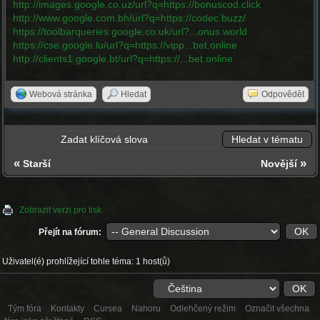
http://images.google.co.uz/url?q=https://bonuscod.click
http://www.google.com.bh/url?q=https://codec.buzz/
https://toolbarqueries.google.co.uk/url?...onus.world
https://cse.google.lu/url?q=https://vipp...bet.online
http://clients1.google.bt/url?q=https://...bet.online
Webová stránka
Hledat
Odpovědět
«
»
Starší
Novější
Zobrazit verzi pro tisk
Přejít na fórum:
Uživatel(é) prohlížející tohle téma: 1 host(ů)
Tým fóra
Kontakty
Cursea
Nahoru
Odlehčený režim
Označit všechna