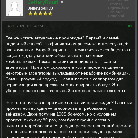
JefferyRouri
Témat: 842
JefferyRouriDJ
Registrován od:
Jan 2026
Hodnocení:
0
04-20-2026, 02:24 AM
#1
Где же искать актуальные промокоды? Первый и самый
надежный способ — официальная рассылка интересующей
вас компании. Второй вариант — тематические сообщества в
соцсетях, где участники обмениваются свежими
комбинациями. Также не стоит игнорировать — сайты-
агрегаторы. При этом сохраняйте критическое мышление:
некоторые агрегаторы выкладывают нерабочие комбинации.
Самый разумный подход — связываться с саппортом для
верификации кода прежде чем активировать бонус. Это
убережет вас от разочарований и эмоциональные затраты.
Чего стоит избегать при использовании промокодов? Главный
просчет номер один — игнорировать требования по
вейджеру. Даже получив 100$ бонусом, но с условием
прокрутить сумму 80 раз, вам будет крайне сложно
выполнить требования. Еще один распространенный промах
— попытка использовать несколько промокодов в рамках
одного депозита. Абсолютное большинство сервисов не