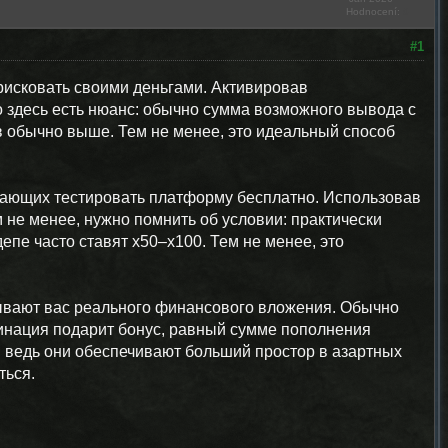
Hodnocení:
0
#1
 рисковать своими деньгами. Активировав
ко здесь есть нюанс: обычно сумма возможного вывода с
в обычно выше. Тем не менее, это идеальный способ
елающих тестировать платформу бесплатно. Использовав
 не менее, нужно помнить об условии: практически
пе часто ставят x50–x100. Тем не менее, это
зывают вас реального финансового вложения. Обычно
бинация подарит бонус, равный сумме пополнения
, ведь они обеспечивают больший простор в азартных
ться.