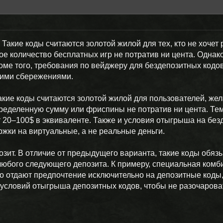
Такие коды считаются золотой жилой для тех, кто не хочет
ное количество бесплатных игр не потратив ни цента. Одна
оме того, требования по вейджеру для бездепозитных кодо
оими сбережениями.
акие коды считаются золотой жилой для пользователей, ж
ределенную сумму или фриспины не потратив ни цента. Тем
0–100$ в эквиваленте. Также и условия отыгрыша на безде
жки на виртуальные, а не реальные деньги.
зит. В отличие от предыдущего варианта, такие коды обя
любого следующего депозита. К примеру, специальная ком
то отдают предпочтение исключительно на депозитные коды
 условий отыгрыша депозитных кодов, чтобы не разочарова