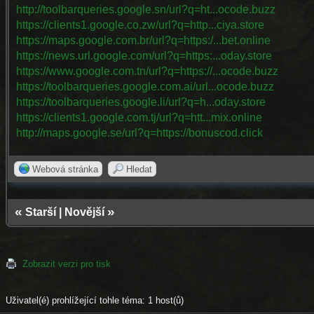
http://toolbarqueries.google.sn/url?q=ht...ocode.buzz
https://clients1.google.co.zw/url?q=http...ciya.store
https://maps.google.com.br/url?q=https:/...bet.online
https://news.url.google.com/url?q=https:...oday.store
https://www.google.com.tn/url?q=https://...ocode.buzz
https://toolbarqueries.google.com.ai/url...ocode.buzz
https://toolbarqueries.google.li/url?q=h...oday.store
https://clients1.google.com.tj/url?q=htt...mix.online
http://maps.google.se/url?q=https://bonuscod.click
Webová stránka
Hledat
«
»
Starší
|
Novější
Zobrazit verzi pro tisk
Uživatel(é) prohlížející tohle téma: 1 host(ů)