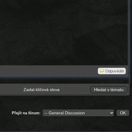
Odpovědět
Přejít na fórum: