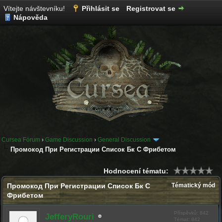
Vítejte návštevníku!
Přihlásit se
Registrovat se
Nápověda
Cursea Fórum
›
Game Discussion
›
General Discussion
Промокод При Регистрации Список Бк С Фрибетом
Hodnocení tématu:
Промокод При Регистрации Список Бк С
Tématický mód
Фрибетом
Příspěvků: 842
JefferyRouri
Témat: 842