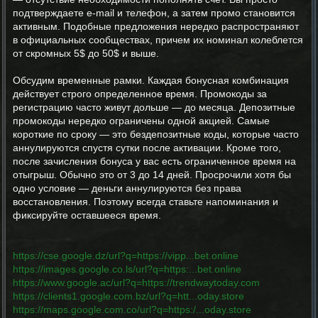
подтверждаете e-mail и телефон, а затем промо становится
активным. Подобные предложения нередко распространяют
в официальных сообществах, причем их номинал колеблется
от скромных 5$ до 50$ и выше.
Обсудим временные рамки. Каждая бонусная комбинация
действует строго определенное время. Промокоды за
регистрацию часто живут дольше — до месяца. Депозитные
промокоды нередко ограничены одной акцией. Самые
короткие по сроку — это бездепозитные коды, которые часто
аннулируются спустя сутки после активации. Кроме того,
после зачисления бонуса у вас есть ограниченное время на
отыгрыш. Обычно это от 3 до 14 дней. Просрочили хотя бы
одно условие — деньги аннулируются без права
восстановления. Поэтому всегда ставьте напоминания и
фиксируйте оставшееся время.
https://cse.google.dz/url?q=https://vipp...bet.online
https://images.google.co.ls/url?q=https:...bet.online
https://www.google.ac/url?q=https://trendwaytoday.com
https://clients1.google.com.bz/url?q=htt...oday.store
https://maps.google.com.co/url?q=https:/...oday.store