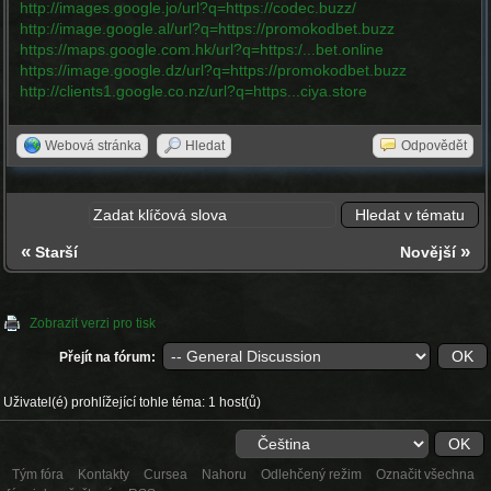
http://images.google.jo/url?q=https://codec.buzz/
http://image.google.al/url?q=https://promokodbet.buzz
https://maps.google.com.hk/url?q=https:/...bet.online
https://image.google.dz/url?q=https://promokodbet.buzz
http://clients1.google.co.nz/url?q=https...ciya.store
Webová stránka
Hledat
Odpovědět
«
»
Starší
Novější
Zobrazit verzi pro tisk
Přejít na fórum:
Uživatel(é) prohlížející tohle téma: 1 host(ů)
Tým fóra
Kontakty
Cursea
Nahoru
Odlehčený režim
Označit všechna